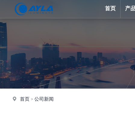
首页
产
首页
>
公司新闻