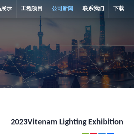
品展示
工程项目
公司新闻
联系我们
下载
2023Vitenam Lighting Exhibition