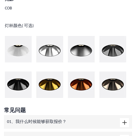
COB
灯杯颜色( 可选)
常见问题
01、我什么时候能够获取报价？