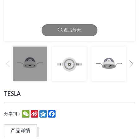
点击放大
TESLA
WeChat
Sina
Qzone
Facebook
分享到：
Weibo
产品详情