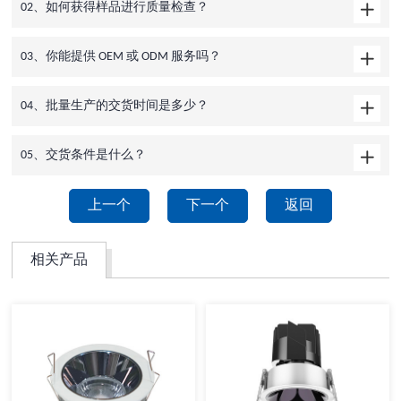
02、如何获得样品进行质量检查？
03、你能提供 OEM 或 ODM 服务吗？
04、批量生产的交货时间是多少？
05、交货条件是什么？
上一个
下一个
返回
相关产品