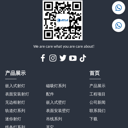
详情
详情
We are care what you are care about!
产品展示
首页
嵌入式射灯
磁吸灯系列
产品展示
表面安装射灯
配件
工程项目
无边框射灯
嵌入式壁灯
公司新闻
轨道灯系列
表面安装壁灯
联系我们
迷你射灯
吊线系列
下载
线条灯系列
其它