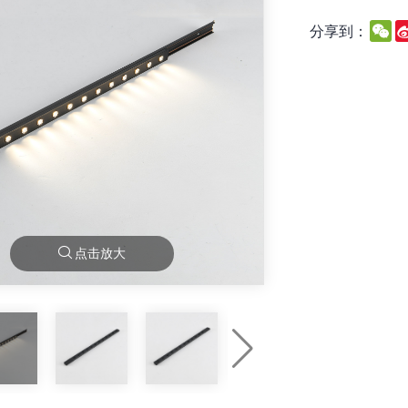
We
分享到：
点击放大