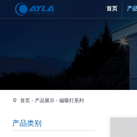
首页
产
首页
>
产品展示
>
磁吸灯系列
产品类别