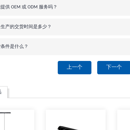
提供 OEM 或 ODM 服务吗？
量生产的交货时间是多少？
货条件是什么？
上一个
下一个
品