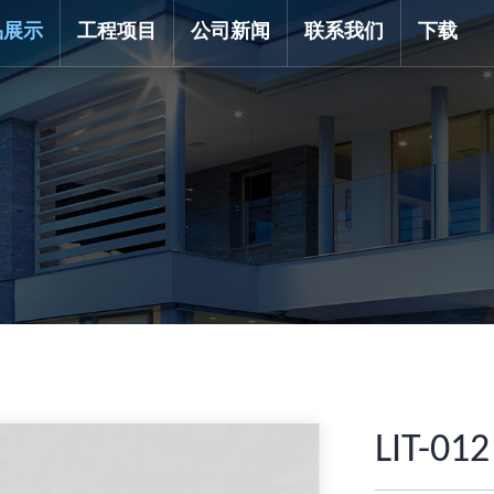
品展示
工程项目
公司新闻
联系我们
下载
LIT-012