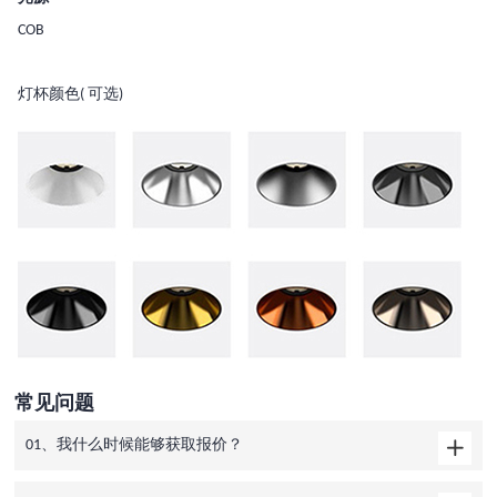
COB
灯杯颜色( 可选)
常见问题
01、我什么时候能够获取报价？