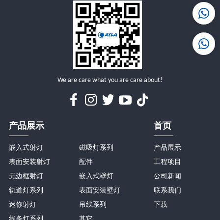
详情
详情
We are care what you are care about!
产品展示
首页
嵌入式射灯
磁吸灯系列
产品展示
表面安装射灯
配件
工程项目
无边框射灯
嵌入式壁灯
公司新闻
轨道灯系列
表面安装壁灯
联系我们
迷你射灯
吊线系列
下载
线条灯系列
其它