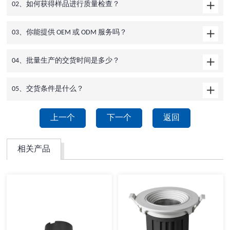
02、如何获得样品进行质量检查？
03、你能提供 OEM 或 ODM 服务吗？
04、批量生产的交货时间是多少？
05、交货条件是什么？
上一个
下一个
返回
相关产品