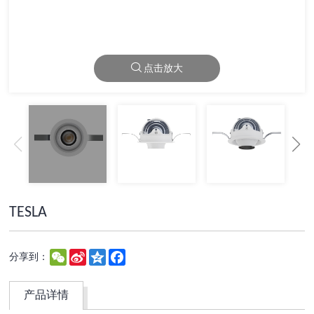
点击放大
TESLA
WeChat
Sina
Qzone
Facebook
分享到：
Weibo
产品详情