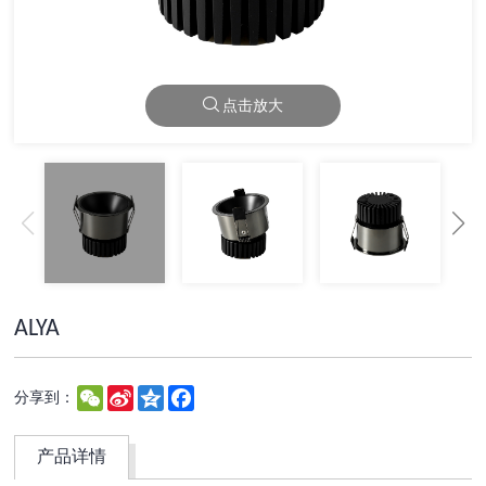
点击放大
ALYA
WeChat
Sina
Qzone
Facebook
分享到：
Weibo
产品详情