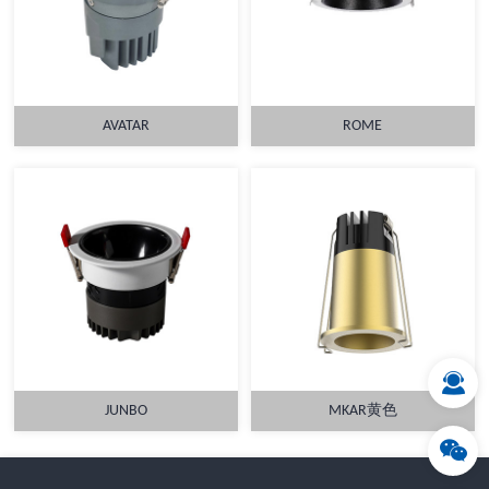
AVATAR
ROME
详情
详情
JUNBO
MKAR黄色