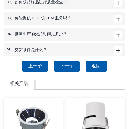
02、如何获得样品进行质量检查？
03、你能提供 OEM 或 ODM 服务吗？
04、批量生产的交货时间是多少？
05、交货条件是什么？
上一个
下一个
返回
相关产品