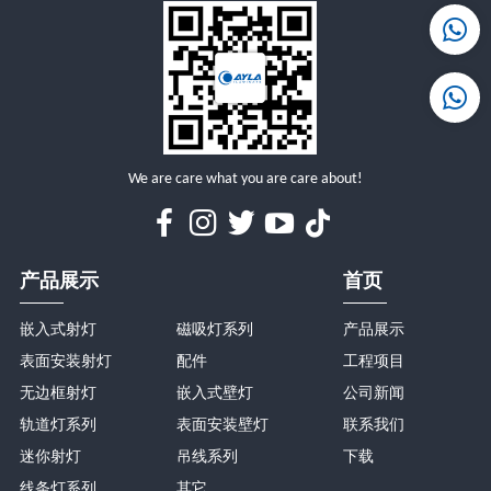
详情
详情
We are care what you are care about!
产品展示
首页
嵌入式射灯
磁吸灯系列
产品展示
表面安装射灯
配件
工程项目
无边框射灯
嵌入式壁灯
公司新闻
轨道灯系列
表面安装壁灯
联系我们
迷你射灯
吊线系列
下载
线条灯系列
其它