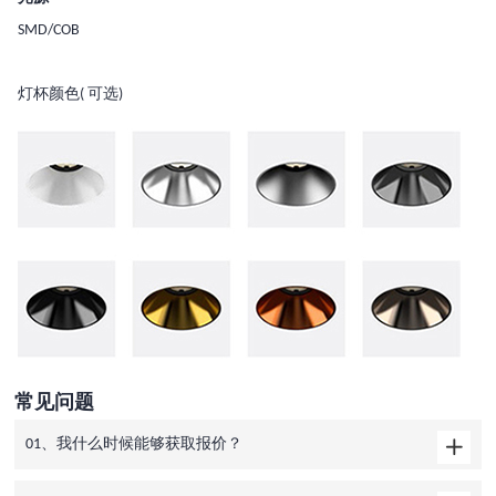
SMD/COB
灯杯颜色( 可选)
常见问题
01、我什么时候能够获取报价？