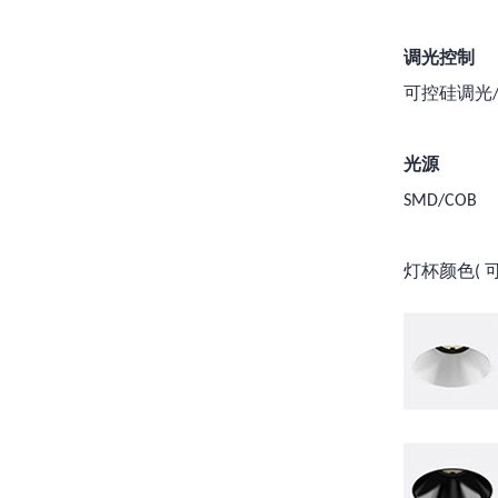
调光控制
可控硅调光/
光源
SMD/COB
灯杯颜色( 