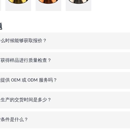
题
什么时候能够获取报价？
何获得样品进行质量检查？
提供 OEM 或 ODM 服务吗？
量生产的交货时间是多少？
货条件是什么？