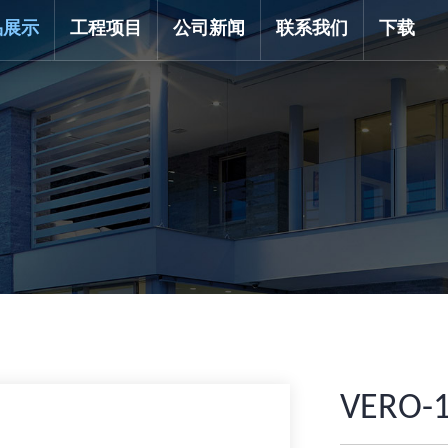
品展示
工程项目
公司新闻
联系我们
下载
VERO-