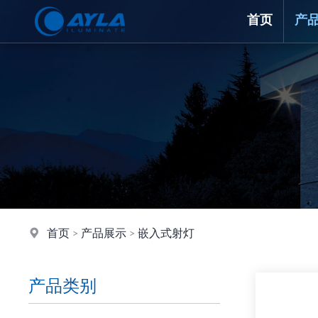
首页
产
首页
>
产品展示
>
嵌入式射灯
产品类别