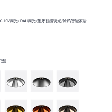
0-10V调光/ DALI调光/蓝牙智能调光/涂鸦智能家居
可选)