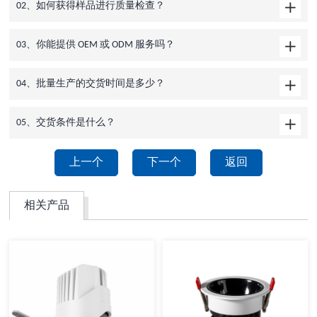
02、如何获得样品进行质量检查？
03、你能提供 OEM 或 ODM 服务吗？
04、批量生产的交货时间是多少？
05、交货条件是什么？
上一个
下一个
返回
相关产品