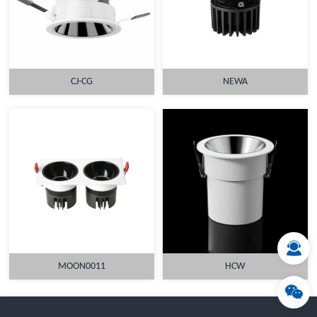
CJ-CG
NEWA
详情
详情
MOON0011
HCW