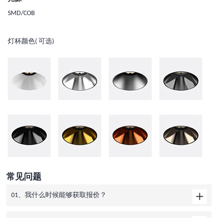
SMD/COB
灯杯颜色( 可选)
常见问题
01、我什么时候能够获取报价？