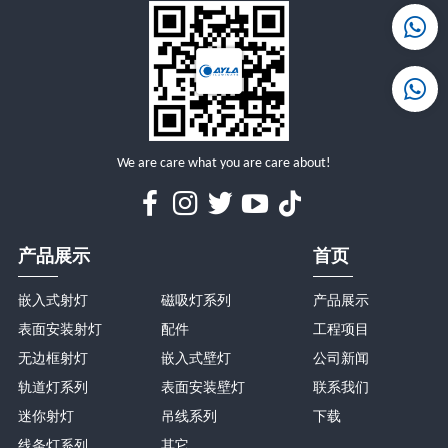
详情
详情
We are care what you are care about!
产品展示
首页
嵌入式射灯
磁吸灯系列
产品展示
表面安装射灯
配件
工程项目
无边框射灯
嵌入式壁灯
公司新闻
轨道灯系列
表面安装壁灯
联系我们
迷你射灯
吊线系列
下载
线条灯系列
其它