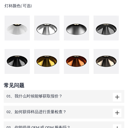
灯杯颜色( 可选)
常见问题
01、我什么时候能够获取报价？
02、如何获得样品进行质量检查？
03、你能提供 OEM 或 ODM 服务吗？