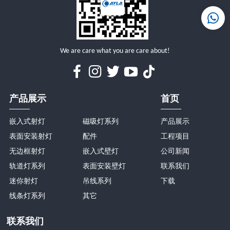
详情
详情
We are care what you are care about!
产品展示
首页
嵌入式射灯
磁吸灯系列
产品展示
表面安装射灯
配件
工程项目
无边框射灯
嵌入式壁灯
公司新闻
轨道灯系列
表面安装壁灯
联系我们
迷你射灯
吊线系列
下载
线条灯系列
其它
联系我们