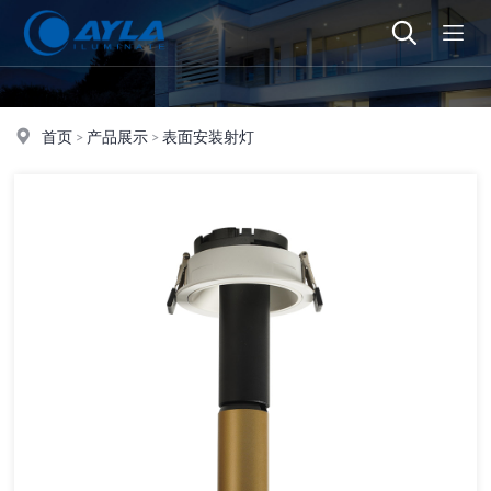
首页
>
产品展示
>
表面安装射灯