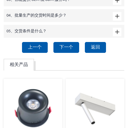
04、批量生产的交货时间是多少？
05、交货条件是什么？
上一个
下一个
返回
相关产品