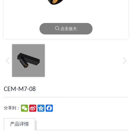
点击放大
CEM-M7-08
WeChat
Sina
Qzone
Facebook
分享到：
Weibo
产品详情