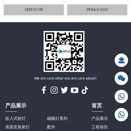
CEM-S7-08
PEDA-S-1015
详情
详情
We are care what you are care about!
产品展示
首页
嵌入式射灯
磁吸灯系列
产品展示
表面安装射灯
配件
工程项目