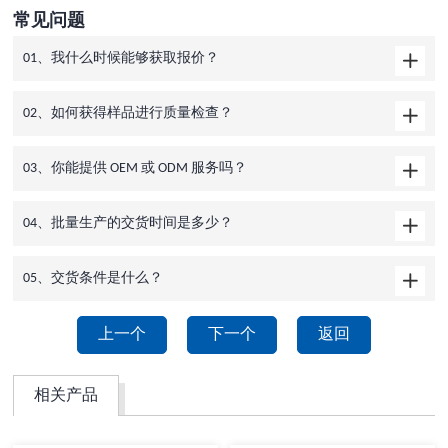
常见问题
01、我什么时候能够获取报价？
02、如何获得样品进行质量检查？
03、你能提供 OEM 或 ODM 服务吗？
04、批量生产的交货时间是多少？
05、交货条件是什么？
上一个
下一个
返回
相关产品