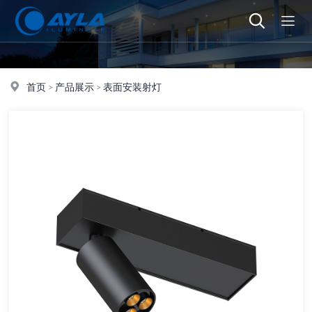
首页
>
产品展示
>
表面安装射灯