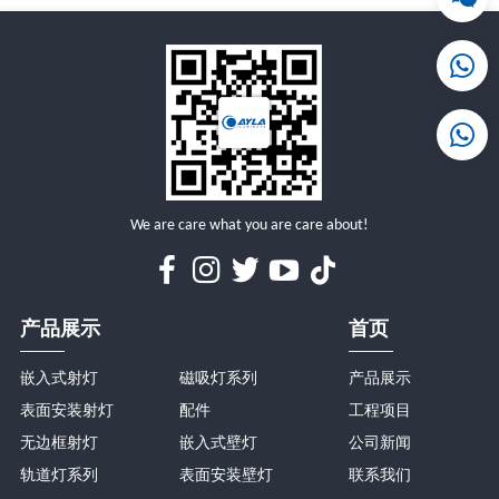
详情
详情
We are care what you are care about!
产品展示
首页
嵌入式射灯
磁吸灯系列
产品展示
表面安装射灯
配件
工程项目
无边框射灯
嵌入式壁灯
公司新闻
轨道灯系列
表面安装壁灯
联系我们