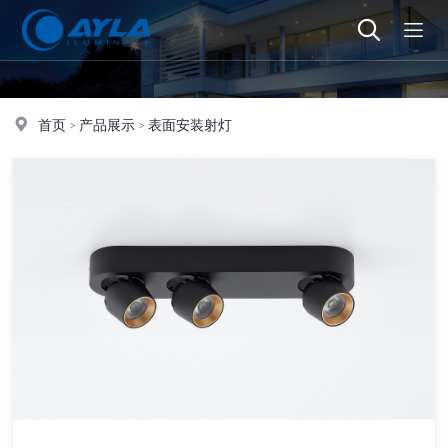
首页
>
产品展示
>
表面安装射灯