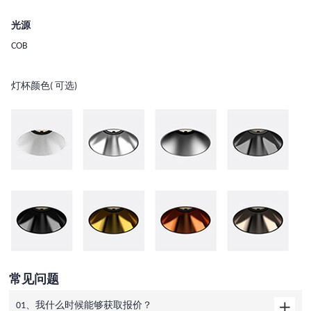
光源
COB
灯杯颜色( 可选)
常见问题
01、我什么时候能够获取报价？