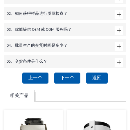
02、如何获得样品进行质量检查？
03、你能提供 OEM 或 ODM 服务吗？
04、批量生产的交货时间是多少？
05、交货条件是什么？
上一个
下一个
返回
相关产品