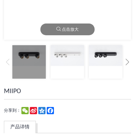
点击放大
MIIPO
WeChat
Sina
Qzone
Facebook
分享到：
Weibo
产品详情