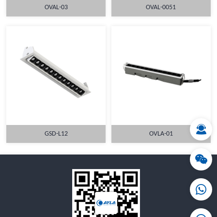
OVAL-03
OVAL-0051
详情
详情
GSD-L12
OVLA-01
详情
详情