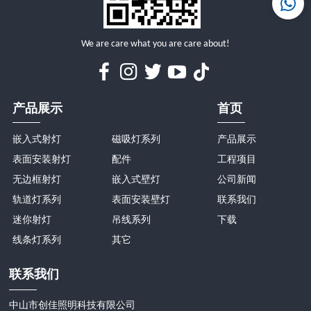
We are care what you are care about!
产品展示
首页
嵌入式射灯
磁吸灯系列
产品展示
表面安装射灯
配件
工程项目
无边框射灯
嵌入式壁灯
公司新闻
轨道灯系列
表面安装壁灯
联系我们
迷你射灯
吊线系列
下载
线条灯系列
其它
联系我们
中山市创佳照明科技有限公司