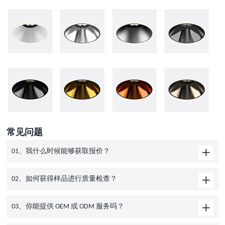
常见问题
01、我什么时候能够获取报价？
02、如何获得样品进行质量检查？
03、你能提供 OEM 或 ODM 服务吗？