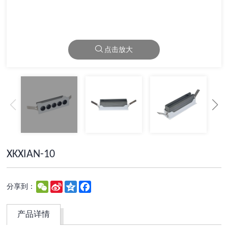
点击放大
XKXIAN-10
WeChat
Sina
Qzone
Facebook
分享到：
Weibo
产品详情