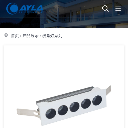
首页
>
产品展示
>
线条灯系列