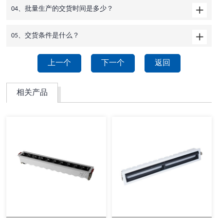
04、批量生产的交货时间是多少？
05、交货条件是什么？
上一个
下一个
返回
相关产品