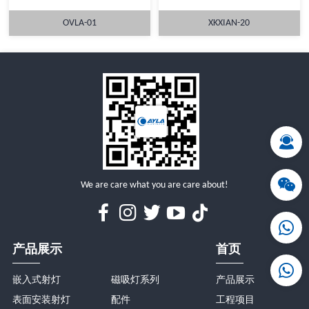
OVLA-01
XKXIAN-20
详情
详情
We are care what you are care about!
产品展示
首页
嵌入式射灯
磁吸灯系列
产品展示
表面安装射灯
配件
工程项目