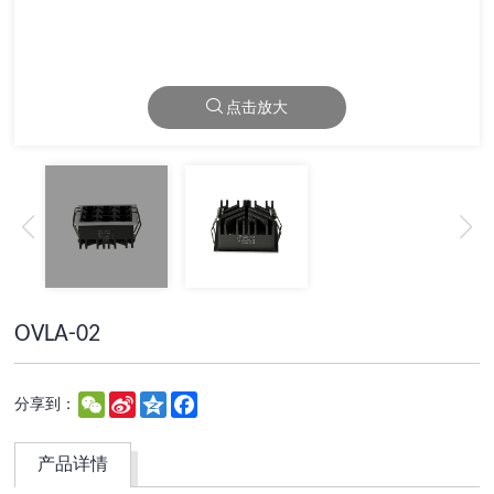
点击放大
OVLA-02
WeChat
Sina
Qzone
Facebook
分享到：
Weibo
产品详情