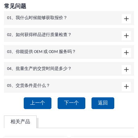
常见问题
01、我什么时候能够获取报价？
02、如何获得样品进行质量检查？
03、你能提供 OEM 或 ODM 服务吗？
04、批量生产的交货时间是多少？
05、交货条件是什么？
上一个
下一个
返回
相关产品