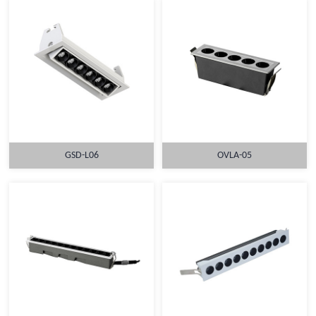
GSD-L06
OVLA-05
详情
详情