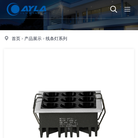
首页
>
产品展示
>
线条灯系列