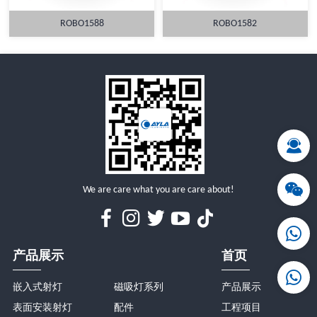
ROBO1588
ROBO1582
详情
详情
We are care what you are care about!
产品展示
首页
嵌入式射灯
磁吸灯系列
产品展示
表面安装射灯
配件
工程项目