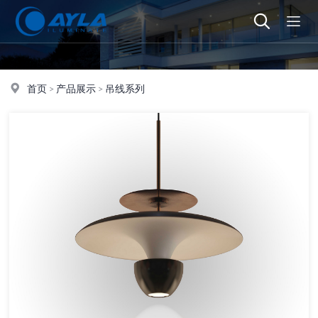
首页
>
产品展示
>
吊线系列