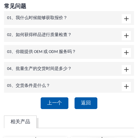
常见问题
01、我什么时候能够获取报价？
02、如何获得样品进行质量检查？
03、你能提供 OEM 或 ODM 服务吗？
04、批量生产的交货时间是多少？
05、交货条件是什么？
上一个
返回
相关产品