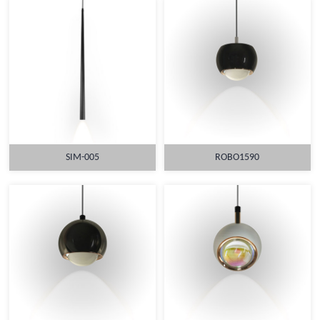
SIM-005
ROBO1590
详情
详情