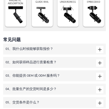
常见问题
01、我什么时候能够获取报价？
02、如何获得样品进行质量检查？
03、你能提供 OEM 或 ODM 服务吗？
04、批量生产的交货时间是多少？
05、交货条件是什么？