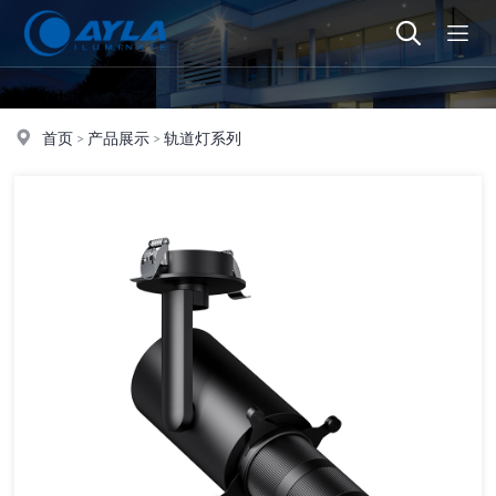
首页
>
产品展示
>
轨道灯系列