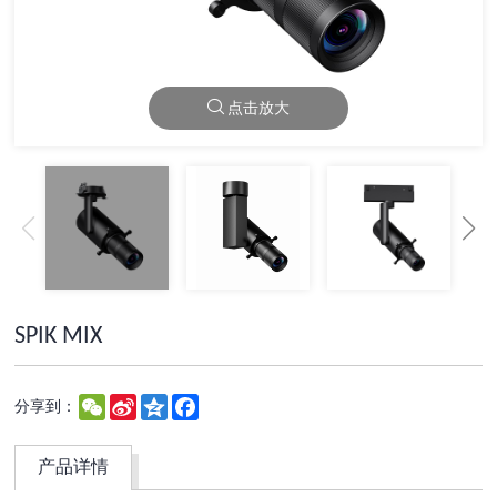
点击放大
SPIK MIX
WeChat
Sina
Qzone
Facebook
分享到：
Weibo
产品详情