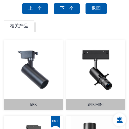
上一个
下一个
返回
相关产品
ERK
SPIK MINI